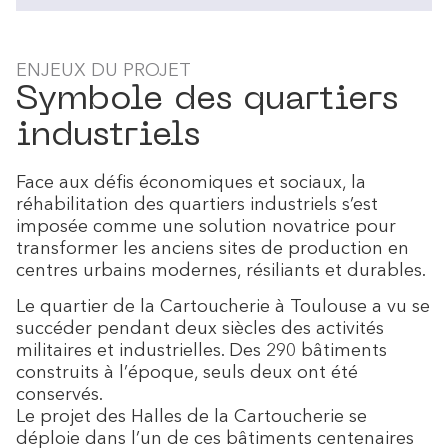
ENJEUX DU PROJET
Symbole des quartiers
industriels
Face aux défis économiques et sociaux, la
réhabilitation des quartiers industriels s’est
imposée comme une solution novatrice pour
transformer les anciens sites de production en
centres urbains modernes, résiliants et durables.
Le quartier de la Cartoucherie à Toulouse a vu se
succéder pendant deux siècles des activités
militaires et industrielles. Des 290 bâtiments
construits à l’époque, seuls deux ont été
conservés.
Le projet des Halles de la Cartoucherie se
déploie dans l’un de ces bâtiments centenaires