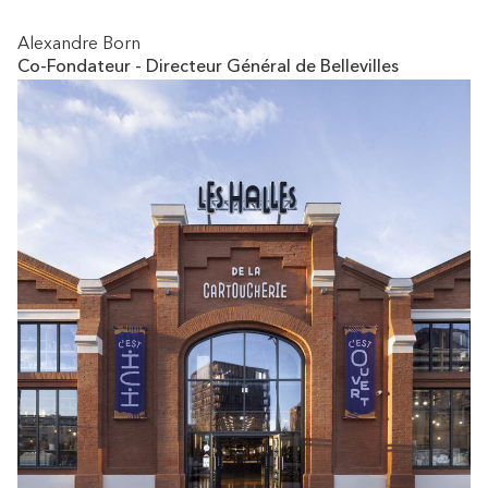
Alexandre Born
Co-Fondateur - Directeur Général de Bellevilles