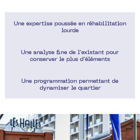
Une expertise poussée en réhabilitation
lourde
Une analyse fine de l'existant pour
conserver le plus d'éléments
Une programmation permettant de
dynamiser le quartier