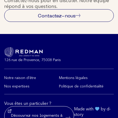
Contactez-nous pour en discuter. Notre équipe
répond à vos questions.
Contactez-nous
126 rue de Provence, 75008 Paris
Notre raison d’être
Mentions légales
Nos expertises
Politique de confidentialité
Vous êtes un particulier ?
Made with
by d-
story
Découvrez nos logements à