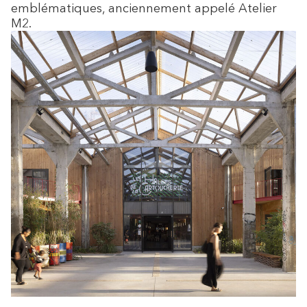
emblématiques, anciennement appelé Atelier
M2.