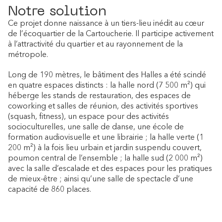
Notre solution
Ce projet donne naissance à un tiers-lieu inédit au cœur
de l’écoquartier de la Cartoucherie. Il participe activement
à l’attractivité du quartier et au rayonnement de la
métropole.
Long de 190 mètres, le bâtiment des Halles a été scindé
en quatre espaces distincts : la halle nord (7 500 m²) qui
héberge les stands de restauration, des espaces de
coworking et salles de réunion, des activités sportives
(squash, fitness), un espace pour des activités
socioculturelles, une salle de danse, une école de
formation audiovisuelle et une librairie ; la halle verte (1
200 m²) à la fois lieu urbain et jardin suspendu couvert,
poumon central de l’ensemble ; la halle sud (2 000 m²)
avec la salle d’escalade et des espaces pour les pratiques
de mieux-être ; ainsi qu’une salle de spectacle d’une
capacité de 860 places.