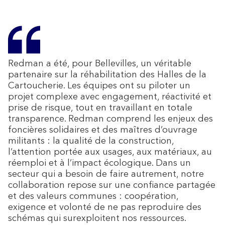
Redman a été, pour Bellevilles, un véritable
partenaire sur la réhabilitation des Halles de la
Cartoucherie. Les équipes ont su piloter un
projet complexe avec engagement, réactivité et
prise de risque, tout en travaillant en totale
transparence. Redman comprend les enjeux des
foncières solidaires et des maîtres d’ouvrage
militants : la qualité de la construction,
l’attention portée aux usages, aux matériaux, au
réemploi et à l’impact écologique. Dans un
secteur qui a besoin de faire autrement, notre
collaboration repose sur une confiance partagée
et des valeurs communes : coopération,
exigence et volonté de ne pas reproduire des
schémas qui surexploitent nos ressources.