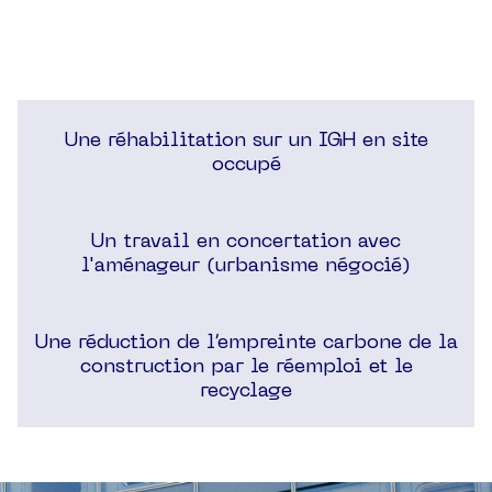
Une réhabilitation sur un IGH en site
occupé
Un travail en concertation avec
l'aménageur (urbanisme négocié)
Une réduction de l’empreinte carbone de la
construction par le réemploi et le
recyclage