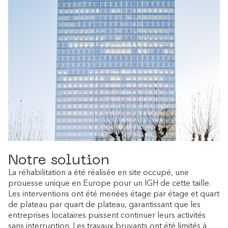
Notre solution
La réhabilitation a été réalisée en site occupé, une
prouesse unique en Europe pour un IGH de cette taille.
Les interventions ont été menées étage par étage et quart
de plateau par quart de plateau, garantissant que les
entreprises locataires puissent continuer leurs activités
sans interruption. Les travaux bruyants ont été limités à