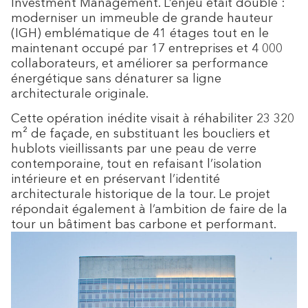
Investment Management. L’enjeu était double :
moderniser un immeuble de grande hauteur
(IGH) emblématique de 41 étages tout en le
maintenant occupé par 17 entreprises et 4 000
collaborateurs, et améliorer sa performance
énergétique sans dénaturer sa ligne
architecturale originale.
Cette opération inédite visait à réhabiliter 23 320
m² de façade, en substituant les boucliers et
hublots vieillissants par une peau de verre
contemporaine, tout en refaisant l’isolation
intérieure et en préservant l’identité
architecturale historique de la tour. Le projet
répondait également à l’ambition de faire de la
tour un bâtiment bas carbone et performant.