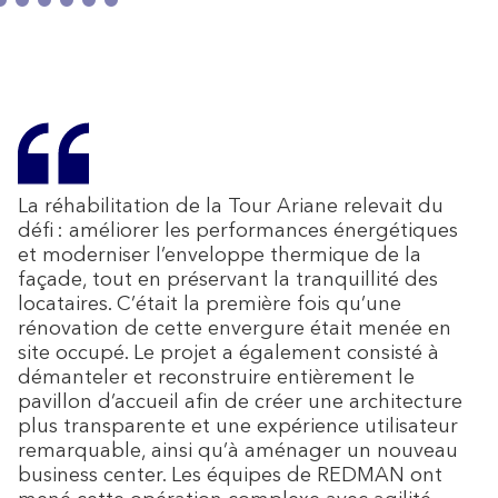
La réhabilitation de la Tour Ariane relevait du
défi : améliorer les performances énergétiques
et moderniser l’enveloppe thermique de la
façade, tout en préservant la tranquillité des
locataires. C’était la première fois qu’une
rénovation de cette envergure était menée en
site occupé. Le projet a également consisté à
démanteler et reconstruire entièrement le
pavillon d’accueil afin de créer une architecture
plus transparente et une expérience utilisateur
remarquable, ainsi qu’à aménager un nouveau
business center. Les équipes de REDMAN ont