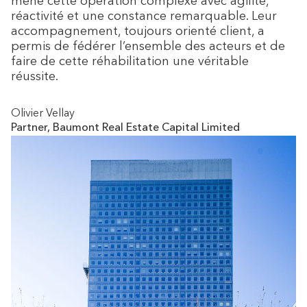
mené cette opération complexe avec agilité,
réactivité et une constance remarquable. Leur
accompagnement, toujours orienté client, a
permis de fédérer l’ensemble des acteurs et de
faire de cette réhabilitation une véritable
réussite.
Olivier Vellay
Partner, Baumont Real Estate Capital Limited