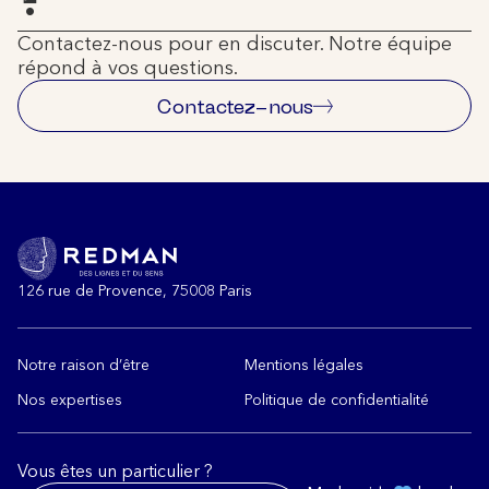
Contactez-nous pour en discuter. Notre équipe
répond à vos questions.
Contactez-nous
126 rue de Provence, 75008 Paris
Notre raison d’être
Mentions légales
Nos expertises
Politique de confidentialité
Vous êtes un particulier ?