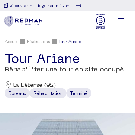
Découvrez nos logements à vendre
Accueil
Réalisations
Tour Ariane
Tour Ariane
Réhabiliter une tour en site occupé
La Défense (92)
Bureaux
Réhabilitation
Terminé