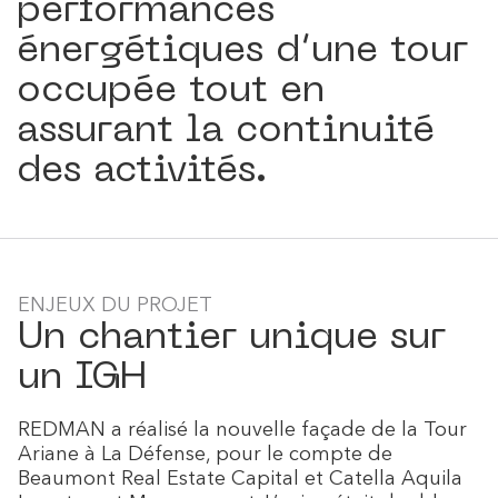
performances
énergétiques d’une tour
occupée tout en
assurant la continuité
des activités.
ENJEUX DU PROJET
Un chantier unique sur
un IGH
REDMAN a réalisé la nouvelle façade de la Tour
Ariane à La Défense, pour le compte de
Beaumont Real Estate Capital et Catella Aquila