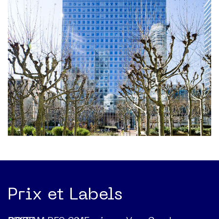
Prix et Labels