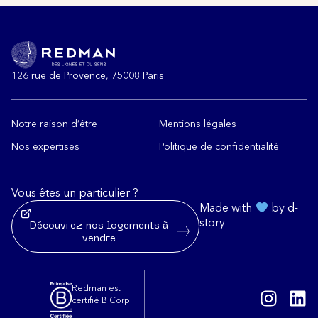
126 rue de Provence, 75008 Paris
Notre raison d’être
Mentions légales
Nos expertises
Politique de confidentialité
Vous êtes un particulier ?
Made with
by d-
story
Découvrez nos logements à
vendre
Redman est
certifié B Corp