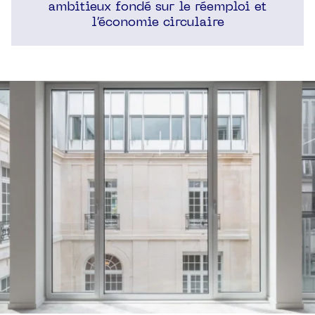
ambitieux fondé sur le réemploi et
l’économie circulaire