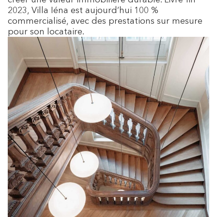
2023, Villa Iéna est aujourd’hui 100 %
commercialisé, avec des prestations sur mesure
pour son locataire.