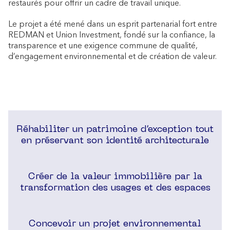
restaurés pour offrir un cadre de travail unique.
Le projet a été mené dans un esprit partenarial fort entre
REDMAN et Union Investment, fondé sur la confiance, la
transparence et une exigence commune de qualité,
d’engagement environnemental et de création de valeur.
Réhabiliter un patrimoine d’exception tout
en préservant son identité architecturale
Créer de la valeur immobilière par la
transformation des usages et des espaces
Concevoir un projet environnemental